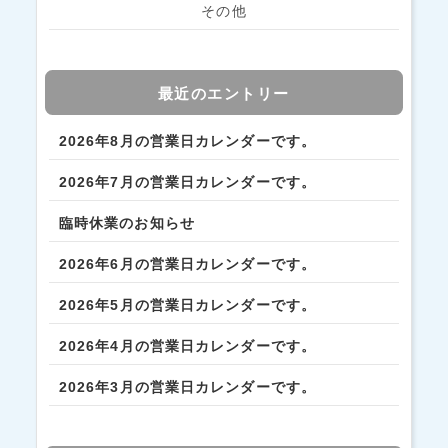
その他
最近のエントリー
2026年8月の営業日カレンダーです。
2026年7月の営業日カレンダーです。
臨時休業のお知らせ
2026年6月の営業日カレンダーです。
2026年5月の営業日カレンダーです。
2026年4月の営業日カレンダーです。
2026年3月の営業日カレンダーです。