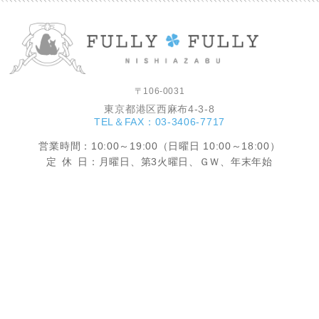
〒106-0031
東京都港区西麻布4-3-8
TEL＆FAX：03-3406-7717
営業時間
：10:00～19:00（日曜日 10:00～18:00）
定休
日：月曜日、第3火曜日、ＧＷ、年末年始