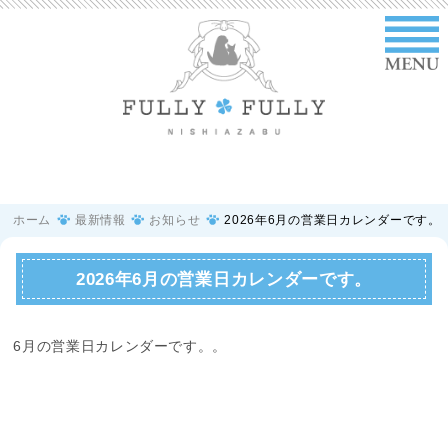
ホーム
最新情報
お知らせ
2026年6月の営業日カレンダーです。
2026年6月の営業日カレンダーです。
6月の営業日カレンダーです。。