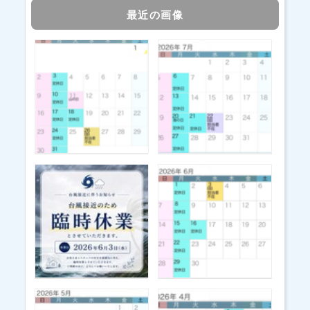
最近の画像