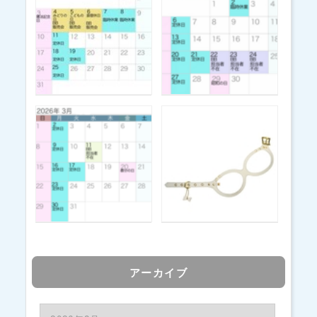
アーカイブ