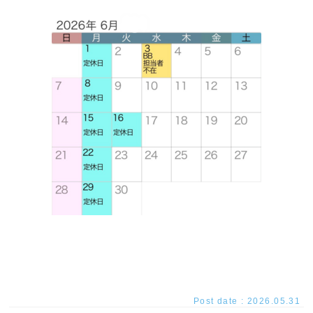
Post date : 2026.05.31