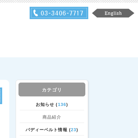
カテゴリ
お知らせ (
136
)
商品紹介
バディーベルト情報 (
23
)