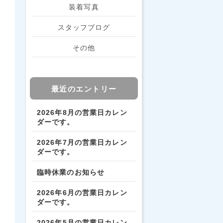
装着写真
スタッフブログ
その他
最近のエントリー
2026年8月の営業日カレン
ダーです。
2026年7月の営業日カレン
ダーです。
臨時休業のお知らせ
2026年6月の営業日カレン
ダーです。
2026年5月の営業日カレン