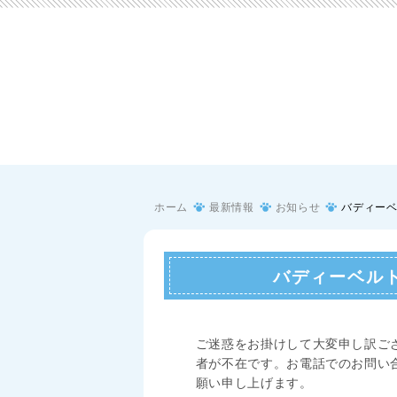
ホーム
最新情報
お知らせ
バディーベル
バディーベルト(
ご迷惑をお掛けして大変申し訳ございま
者が不在です。お電話でのお問い
願い申し上げます。