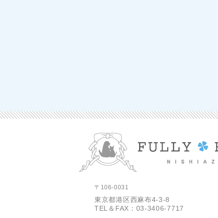
〒106-0031
東京都港区西麻布4-3-8
TEL＆FAX：03-3406-7717