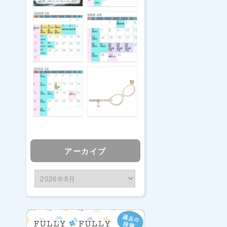
アーカイブ