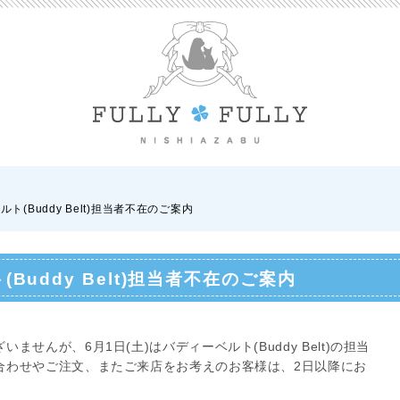
ト(Buddy Belt)担当者不在のご案内
Buddy Belt)担当者不在のご案内
せんが、6月1日(土)はバディーベルト(Buddy Belt)の担当
合わせやご注文、またご来店をお考えのお客様は、2日以降にお