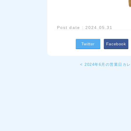
Post date : 2024.05.31
Twitter
Facebook
< 2024年6月の営業日カ