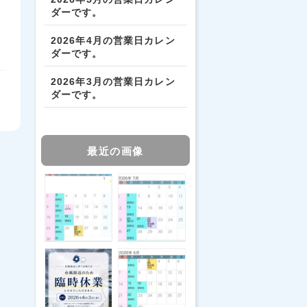
ダーです。
2026年4月の営業日カレン
ダーです。
2026年3月の営業日カレン
ダーです。
最近の画像