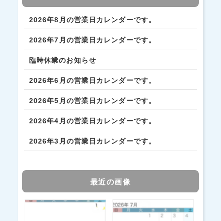
2026年8月の営業日カレンダーです。
2026年7月の営業日カレンダーです。
臨時休業のお知らせ
2026年6月の営業日カレンダーです。
2026年5月の営業日カレンダーです。
2026年4月の営業日カレンダーです。
2026年3月の営業日カレンダーです。
最近の画像