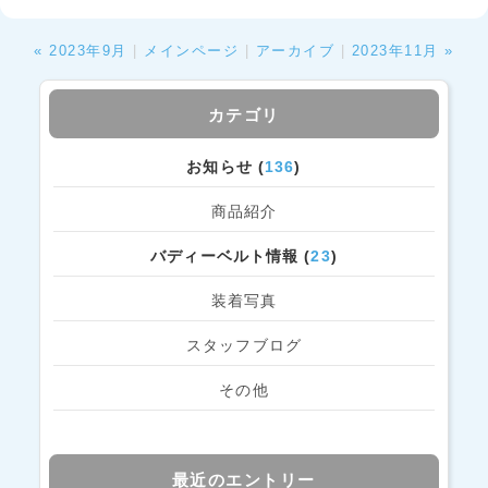
« 2023年9月
|
メインページ
|
アーカイブ
|
2023年11月 »
カテゴリ
お知らせ (
136
)
商品紹介
バディーベルト情報 (
23
)
装着写真
スタッフブログ
その他
最近のエントリー