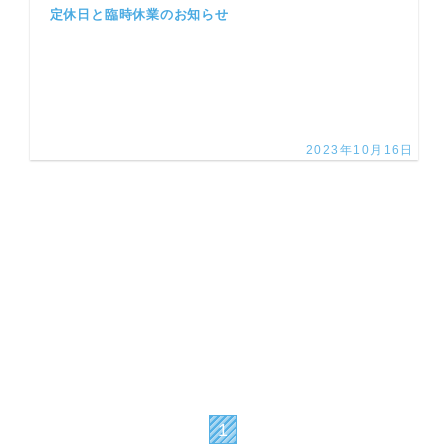
定休日と臨時休業のお知らせ
2023年10月16日
1