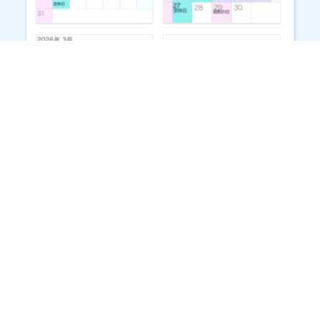
アーカイブ