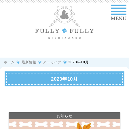
ホーム
最新情報
アーカイブ
2023年10月
2023年10月
お知らせ