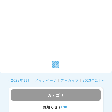
1
« 2022年11月
|
メインページ
|
アーカイブ
|
2023年2月 »
カテゴリ
お知らせ (
136
)