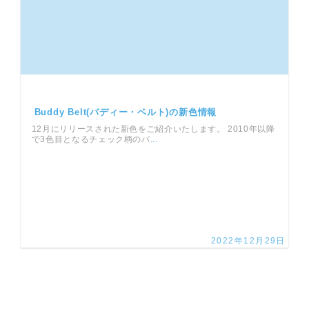
Buddy Belt(バディー・ベルト)の新色情報
12月にリリースされた新色をご紹介いたします。 2010年以降
で3色目となるチェック柄のバ
...
2022年12月29日