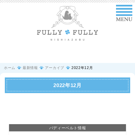
ホーム
最新情報
アーカイブ
2022年12月
2022年12月
バディーベルト情報