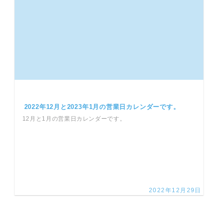
2022年12月と2023年1月の営業日カレンダーです。
12月と1月の営業日カレンダーです。
2022年12月29日