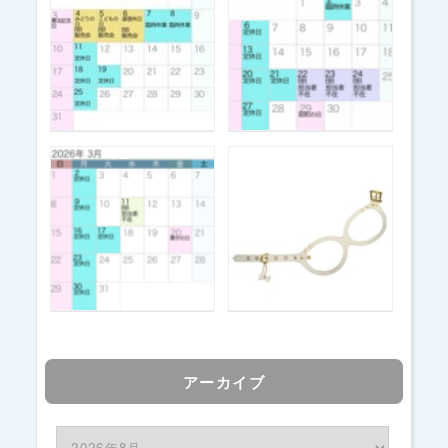
アーカイブ