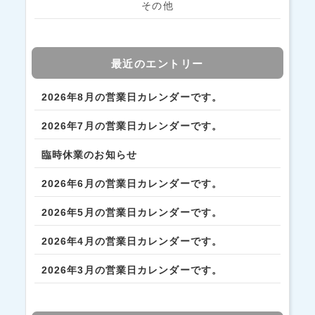
その他
最近のエントリー
2026年8月の営業日カレンダーです。
2026年7月の営業日カレンダーです。
臨時休業のお知らせ
2026年6月の営業日カレンダーです。
2026年5月の営業日カレンダーです。
2026年4月の営業日カレンダーです。
2026年3月の営業日カレンダーです。