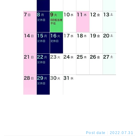
Post date : 2022.07.31