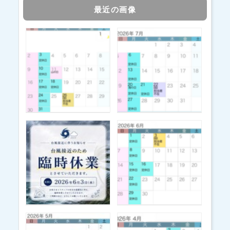
最近の画像