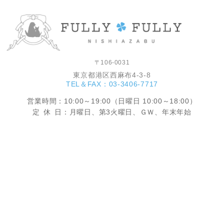
〒106-0031
東京都港区西麻布4-3-8
TEL＆FAX：03-3406-7717
営業時間
：10:00～19:00（日曜日 10:00～18:00）
定休
日：月曜日、第3火曜日、ＧＷ、年末年始