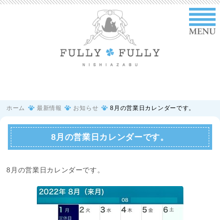
ホーム
最新情報
お知らせ
8月の営業日カレンダーです。
8月の営業日カレンダーです。
8月の営業日カレンダーです。