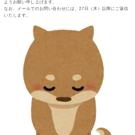
ようお願い申し上げます。
なお、メールでのお問い合わせには、27日（木）以降にご返信
いたします。