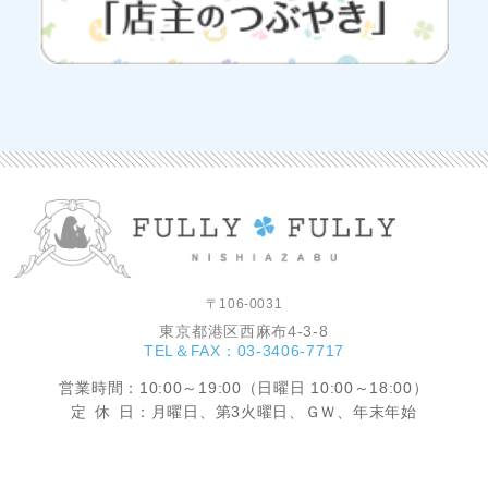
〒106-0031
東京都港区西麻布4-3-8
TEL＆FAX：03-3406-7717
営業時間
：10:00～19:00（日曜日 10:00～18:00）
定休
日：月曜日、第3火曜日、ＧＷ、年末年始