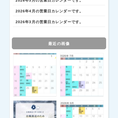
2026年5月の営業日カレンダーです。
2026年4月の営業日カレンダーです。
2026年3月の営業日カレンダーです。
最近の画像