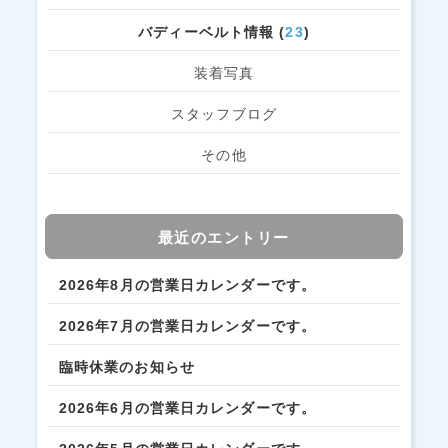
バディーベルト情報 (
23
)
装着写真
スタッフブログ
その他
最近のエントリー
2026年8月の営業日カレンダーです。
2026年7月の営業日カレンダーです。
臨時休業のお知らせ
2026年6月の営業日カレンダーです。