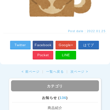
Post date : 2022.01.25
Twitter
Facebook
Google+
はてブ
Pocket
LINE
< 前ページ
|
一覧へ戻る
|
次ページ >
カテゴリ
お知らせ (
136
)
商品紹介