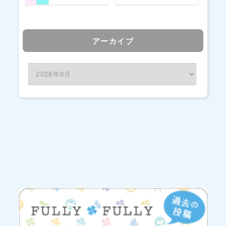
アーカイブ