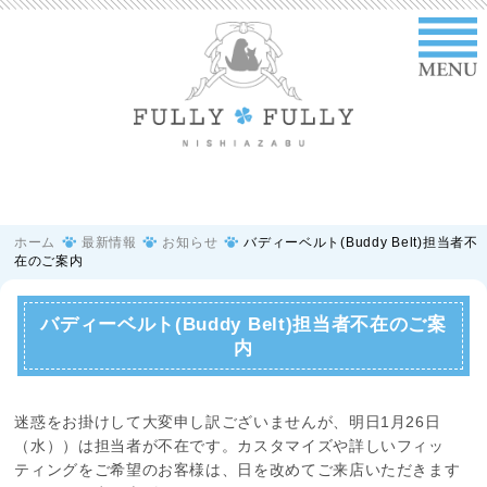
ホーム
最新情報
お知らせ
バディーベルト(Buddy Belt)担当者不
在のご案内
バディーベルト(Buddy Belt)担当者不在のご案
内
迷惑をお掛けして大変申し訳ございませんが、明日1月26日
（水））は担当者が不在です。カスタマイズや詳しいフィッ
ティングをご希望のお客様は、日を改めてご来店いただきます