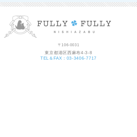
〒106-0031
東京都港区西麻布4-3-8
TEL＆FAX：03-3406-7717
営業時間
：10:00～19:00（日曜日 10:00～18:00）
定休
日：月曜日、第3火曜日、ＧＷ、年末年始