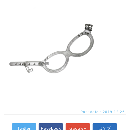
Post date : 2019.12.25
Twitter
Facebook
Google+
はてブ