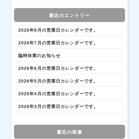
最近のエントリー
2026年8月の営業日カレンダーです。
2026年7月の営業日カレンダーです。
臨時休業のお知らせ
2026年6月の営業日カレンダーです。
2026年5月の営業日カレンダーです。
2026年4月の営業日カレンダーです。
2026年3月の営業日カレンダーです。
最近の画像