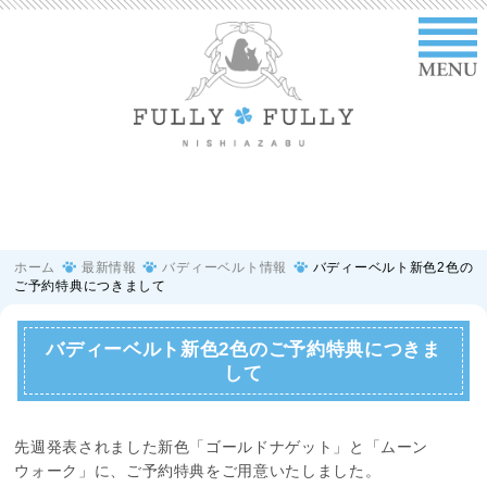
ホーム
最新情報
バディーベルト情報
バディーベルト新色2色の
ご予約特典につきまして
バディーベルト新色2色のご予約特典につきま
して
先週発表されました新色「ゴールドナゲット」と「ムーン
ウォーク」に、ご予約特典をご用意いたしました。