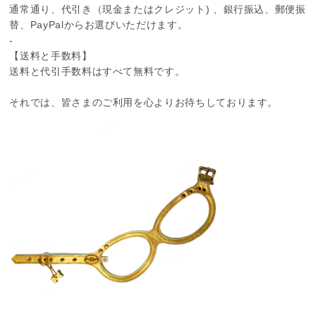
通常通り、代引き（現金またはクレジット) 、銀行振込、郵便振
替、PayPalからお選びいただけます。
-
【送料と手数料】
送料と代引手数料はすべて無料です。
それでは、皆さまのご利用を心よりお待ちしております。