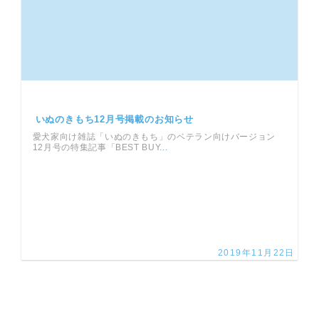
いぬのきもち12月号掲載のお知らせ
愛犬家向け雑誌「いぬのきもち」のベテラン向けバージョン
12月号の特集記事「BEST BUY
...
2019年11月22日