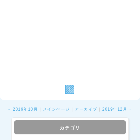
1
« 2019年10月
|
メインページ
|
アーカイブ
|
2019年12月 »
カテゴリ