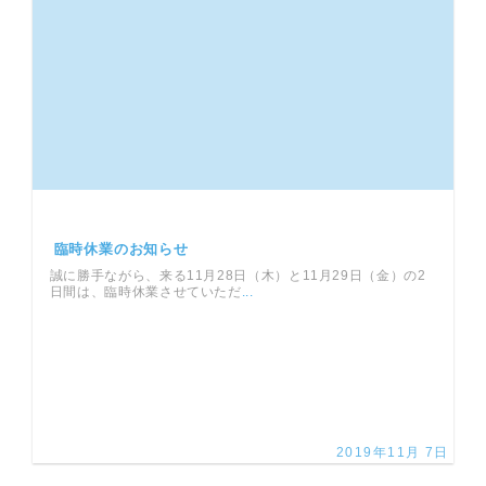
臨時休業のお知らせ
誠に勝手ながら、来る11月28日（木）と11月29日（金）の2
日間は、臨時休業させていただ
...
2019年11月 7日