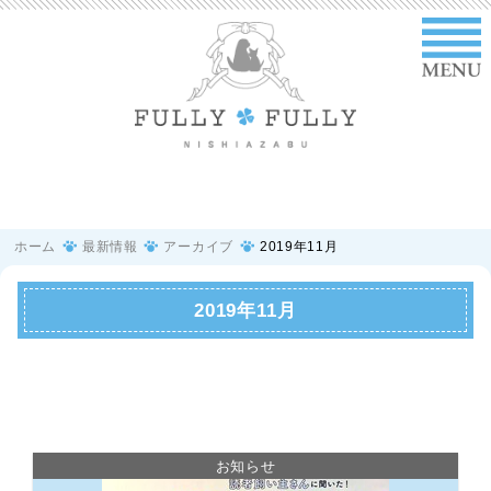
ホーム
最新情報
アーカイブ
2019年11月
2019年11月
お知らせ