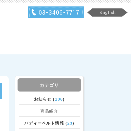
カテゴリ
お知らせ (
136
)
商品紹介
バディーベルト情報 (
23
)