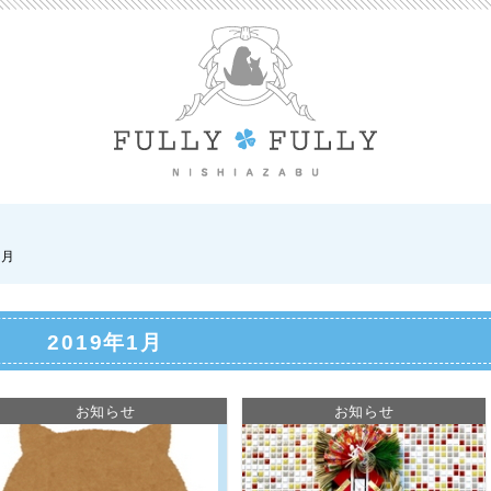
1月
2019年1月
お知らせ
お知らせ