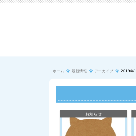
ホーム
最新情報
アーカイブ
2019年
お知らせ