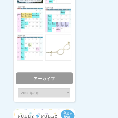
アーカイブ