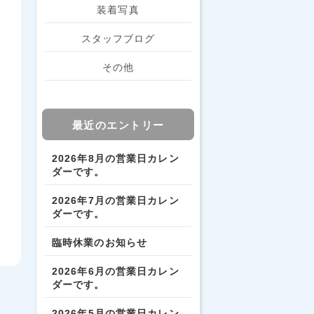
装着写真
スタッフブログ
その他
最近のエントリー
2026年8月の営業日カレン
ダーです。
2026年7月の営業日カレン
ダーです。
臨時休業のお知らせ
2026年6月の営業日カレン
ダーです。
2026年5月の営業日カレン