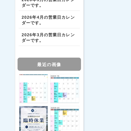
ダーです。
2026年4月の営業日カレン
ダーです。
2026年3月の営業日カレン
ダーです。
最近の画像