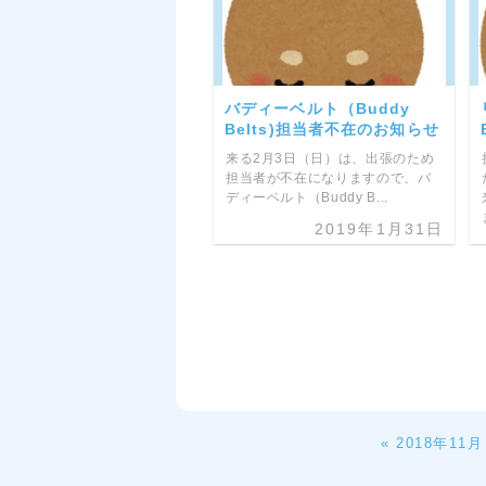
バディーベルト（Buddy
Belts)担当者不在のお知らせ
来る2月3日（日）は、出張のため
担当者が不在になりますので、バ
ディーベルト（Buddy B
...
2019年1月31日
« 2018年11月