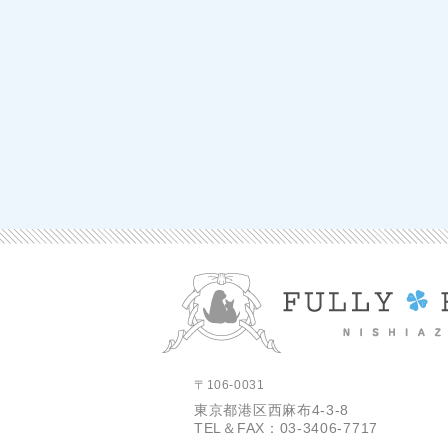
〒106-0031
東京都港区西麻布4-3-8
TEL＆FAX：03-3406-7717