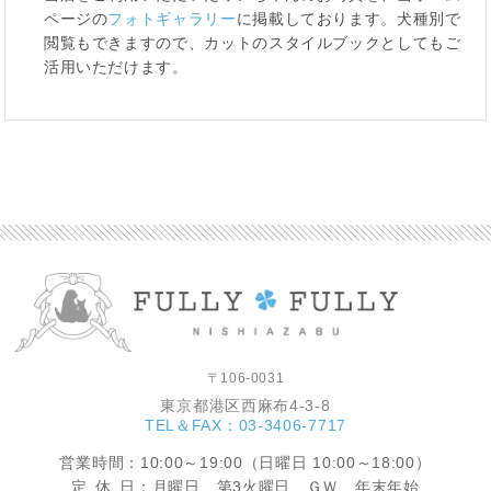
ページの
フォトギャラリー
に掲載しております。犬種別で
閲覧もできますので、カットのスタイルブックとしてもご
活用いただけます。
〒106-0031
東京都港区西麻布4-3-8
TEL＆FAX：03-3406-7717
営業時間
：10:00～19:00（日曜日 10:00～18:00）
定休
日：月曜日、第3火曜日、ＧＷ、年末年始