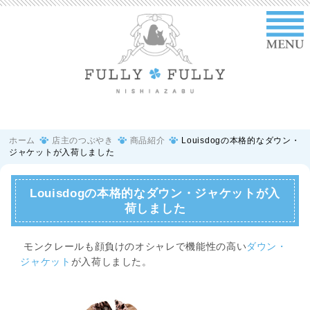
ホーム
店主のつぶやき
商品紹介
Louisdogの本格的なダウン・
ジャケットが入荷しました
Louisdogの本格的なダウン・ジャケットが入
荷しました
モンクレールも顔負けのオシャレで機能性の高い
ダウン・
ジャケット
が入荷しました。