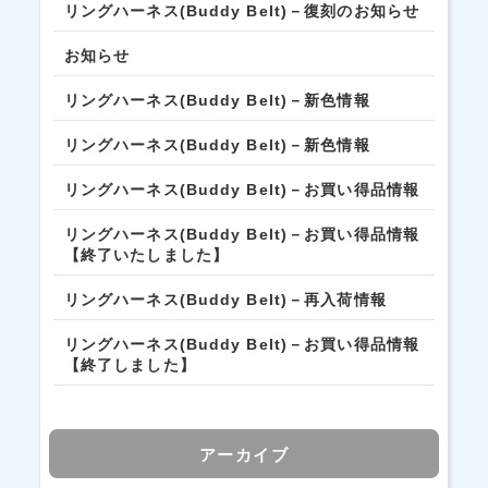
リングハーネス(Buddy Belt)－復刻のお知らせ
お知らせ
リングハーネス(Buddy Belt)－新色情報
リングハーネス(Buddy Belt)－新色情報
リングハーネス(Buddy Belt)－お買い得品情報
リングハーネス(Buddy Belt)－お買い得品情報
【終了いたしました】
リングハーネス(Buddy Belt)－再入荷情報
リングハーネス(Buddy Belt)－お買い得品情報
【終了しました】
アーカイブ