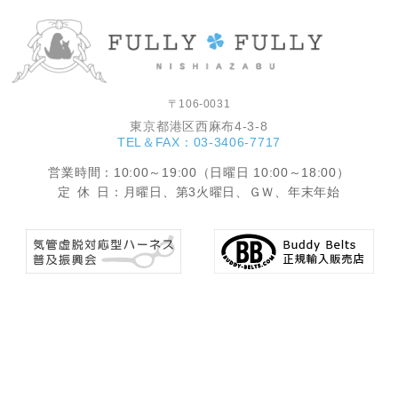
〒106-0031
東京都港区西麻布4-3-8
TEL＆FAX：03-3406-7717
営業時間
：10:00～19:00（日曜日 10:00～18:00）
定休
日：月曜日、第3火曜日、ＧＷ、年末年始