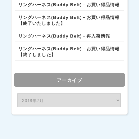
リングハーネス(Buddy Belt)－お買い得品情報
リングハーネス(Buddy Belt)－お買い得品情報
【終了いたしました】
リングハーネス(Buddy Belt)－再入荷情報
リングハーネス(Buddy Belt)－お買い得品情報
【終了しました】
アーカイブ