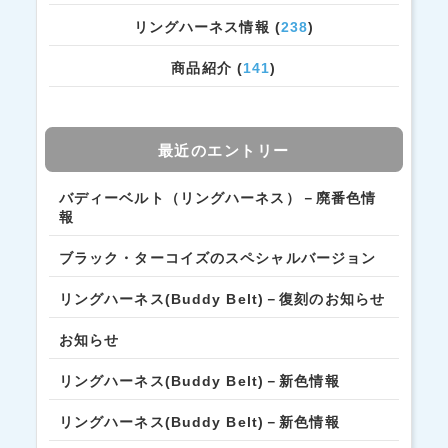
リングハーネス情報 (
238
)
商品紹介 (
141
)
最近のエントリー
バディーベルト（リングハーネス）－廃番色情
報
ブラック・ターコイズのスペシャルバージョン
リングハーネス(Buddy Belt)－復刻のお知らせ
お知らせ
リングハーネス(Buddy Belt)－新色情報
リングハーネス(Buddy Belt)－新色情報