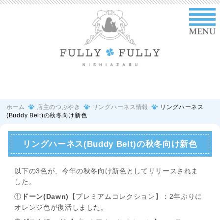
ホーム
店主のつぶやき
リングハーネス情報
リングハーネス
(Buddy Belt)の秋冬向け新色
リングハーネス(Buddy Belt)の秋冬向け新色
以下の3色が、今年の秋冬向け新色としてリリースされま
した。
①
ドーン(Dawn)
【プレミアムコレクション】：2年ぶりに
オレンジ色が復活しました。