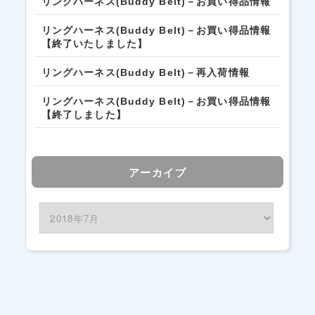
リングハーネス(Buddy Belt)－お買い得品情報
リングハーネス(Buddy Belt)－お買い得品情報
【終了いたしました】
リングハーネス(Buddy Belt)－再入荷情報
リングハーネス(Buddy Belt)－お買い得品情報
【終了しました】
アーカイブ