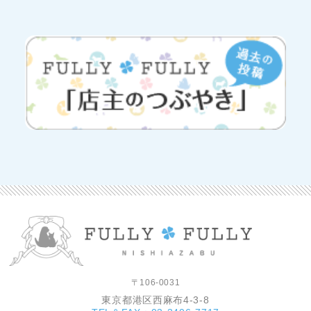
〒106-0031
東京都港区西麻布4-3-8