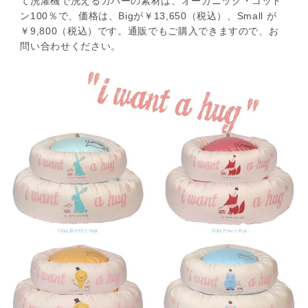
て洗濯機で洗えるカバーの素材は、オーガニック・コット
ン100％で、価格は、Bigが￥13,650（税込）、Small が
￥9,800（税込）です。通販でもご購入できますので、お
問い合わせください。