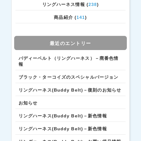
リングハーネス情報 (
238
)
商品紹介 (
141
)
最近のエントリー
バディーベルト（リングハーネス）－廃番色情
報
ブラック・ターコイズのスペシャルバージョン
リングハーネス(Buddy Belt)－復刻のお知らせ
お知らせ
リングハーネス(Buddy Belt)－新色情報
リングハーネス(Buddy Belt)－新色情報