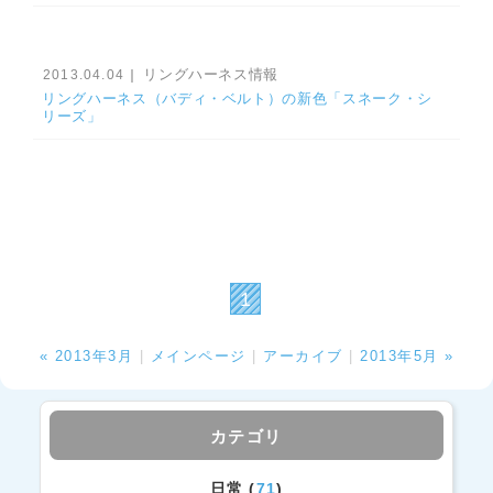
リングハーネス情報
2013.04.04
｜
リングハーネス（バディ・ベルト）の新色「スネーク・シ
リーズ」
1
« 2013年3月
|
メインページ
|
アーカイブ
|
2013年5月 »
カテゴリ
日常 (
71
)