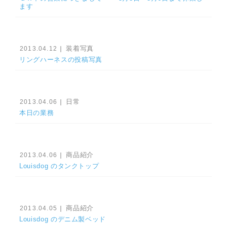
ます
装着写真
2013.04.12
｜
リングハーネスの投稿写真
日常
2013.04.06
｜
本日の業務
商品紹介
2013.04.06
｜
Louisdog のタンクトップ
商品紹介
2013.04.05
｜
Louisdog のデニム製ベッド