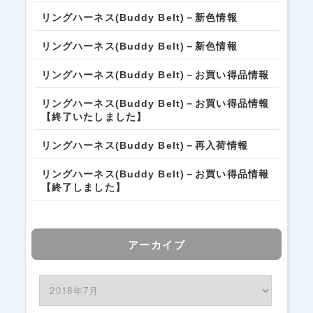
リングハーネス(Buddy Belt)－新色情報
リングハーネス(Buddy Belt)－新色情報
リングハーネス(Buddy Belt)－お買い得品情報
リングハーネス(Buddy Belt)－お買い得品情報
【終了いたしました】
リングハーネス(Buddy Belt)－再入荷情報
リングハーネス(Buddy Belt)－お買い得品情報
【終了しました】
アーカイブ