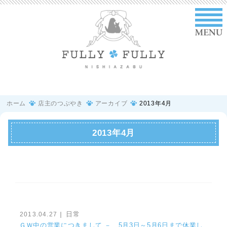
ホーム
店主のつぶやき
アーカイブ
2013年4月
2013年4月
日常
2013.04.27
｜
ＧＷ中の営業につきまして － 5月3日～5月6日まで休業し