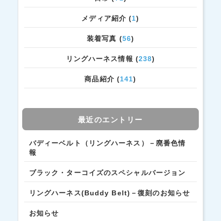
メディア紹介 (
1
)
装着写真 (
56
)
リングハーネス情報 (
238
)
商品紹介 (
141
)
最近のエントリー
バディーベルト（リングハーネス）－廃番色情
報
ブラック・ターコイズのスペシャルバージョン
リングハーネス(Buddy Belt)－復刻のお知らせ
お知らせ